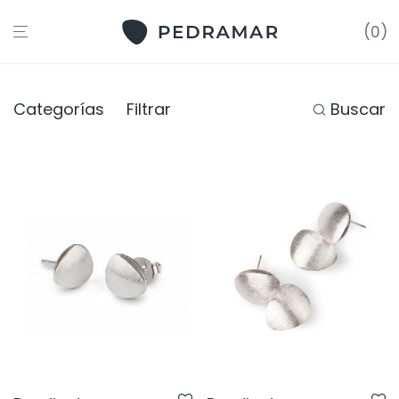
0
Categorías
Filtrar
Buscar