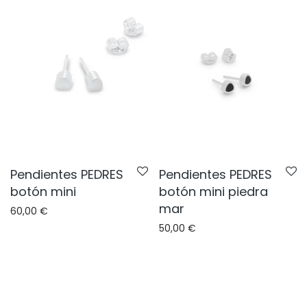
Pendientes PEDRES
Pendientes PEDRES
botón mini
botón mini piedra
mar
60,00
€
50,00
€