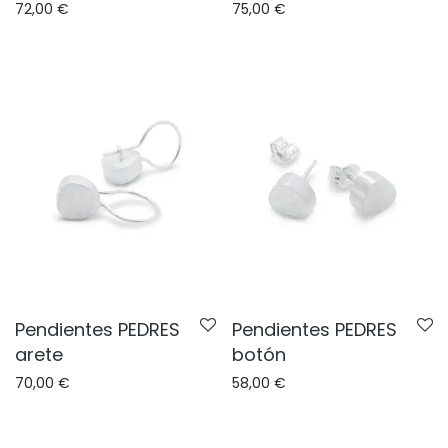
72,00
€
75,00
€
Pendientes PEDRES
Pendientes PEDRES
arete
botón
70,00
€
58,00
€