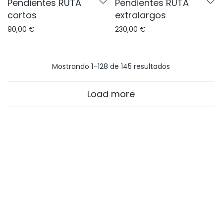
Pendientes RUTA
Pendientes RUTA
cortos
extralargos
90,00
€
230,00
€
Mostrando 1–128 de 145 resultados
Load more