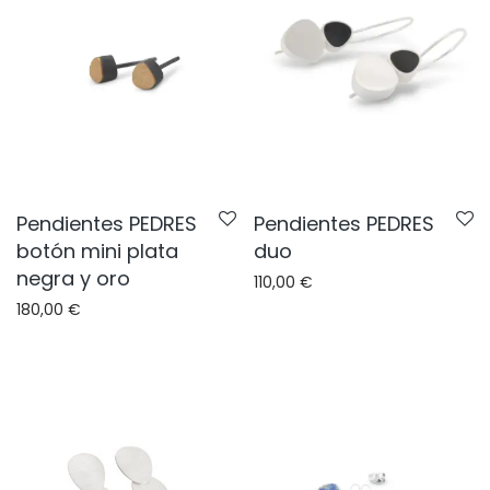
Pendientes PEDRES
Pendientes PEDRES
botón mini plata
duo
negra y oro
110,00
€
180,00
€