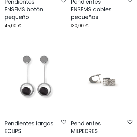
Pendientes
Pendientes
ENSEMS botón
ENSEMS dobles
pequeño
pequeños
45,00
€
130,00
€
Pendientes largos
Pendientes
ECLIPSI
MILPEDRES