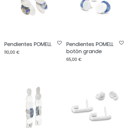
Pendientes POMELL
Pendientes POMELL
botón grande
110,00
€
65,00
€