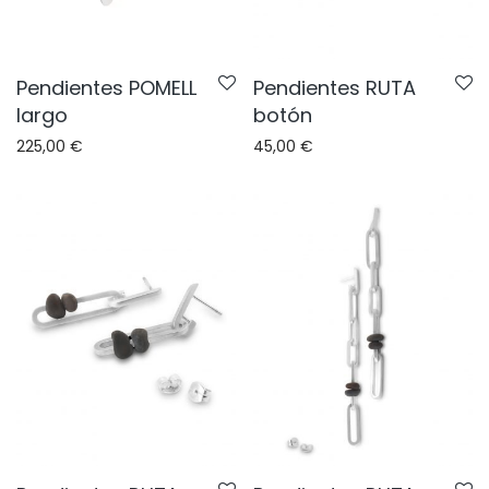
Pendientes POMELL
Pendientes RUTA
largo
botón
225,00
€
45,00
€