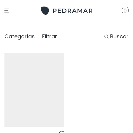
0
Categorías
Filtrar
Buscar