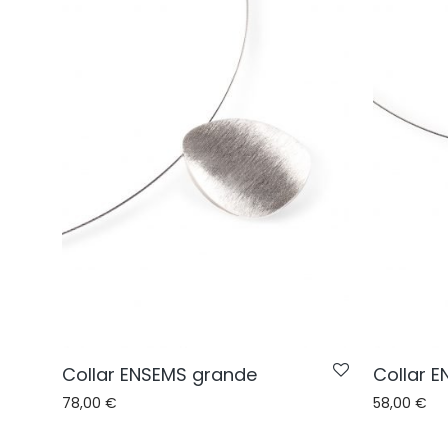
Collar ENSEMS grande
Collar 
78,00
€
58,00
€