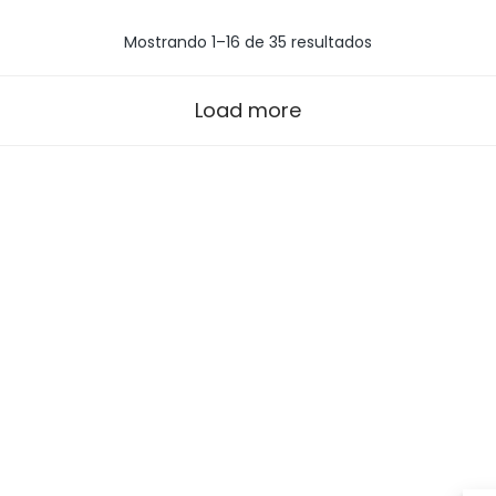
Mostrando 1–16 de 35 resultados
Load more