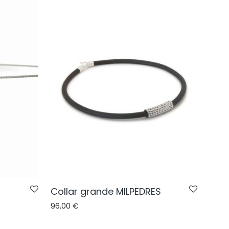
Collar grande MILPEDRES
96,00
€