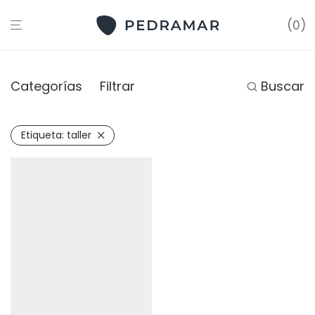
0
Categorías
Filtrar
Buscar
Etiqueta:
taller