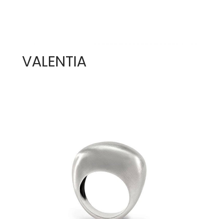
VALENTIA