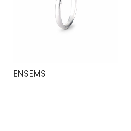
ENSEMS