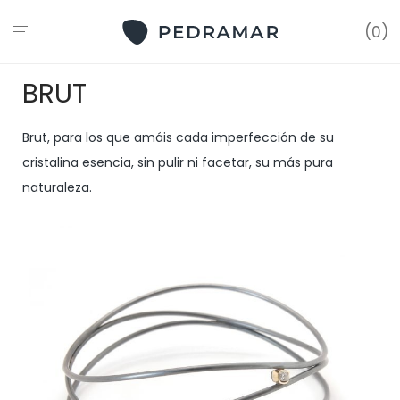
0
BRUT
Brut, para los que amáis cada imperfección de su
cristalina esencia, sin pulir ni facetar, su más pura
naturaleza.