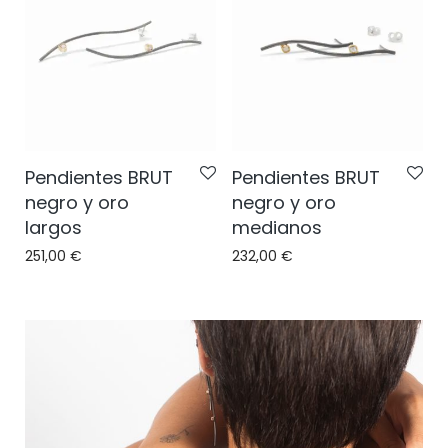
Pendientes BRUT
Pendientes BRUT
negro y oro
negro y oro
largos
medianos
251,00
€
232,00
€