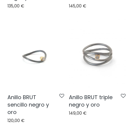
135,00
€
145,00
€
Anillo BRUT
Anillo BRUT triple
sencillo negro y
negro y oro
oro
149,00
€
120,00
€