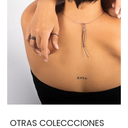
OTRAS COLECCCIONES