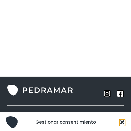
Anillos
Gestionar consentimiento
Collares