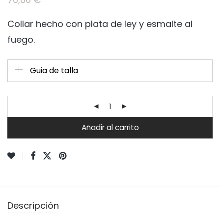
Collar hecho con plata de ley y esmalte al
fuego.
Guia de talla
Añadir al carrito
Descripción