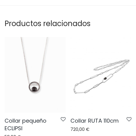
Productos relacionados
Collar pequeño
Collar RUTA 110cm
ECLIPSI
720,00
€