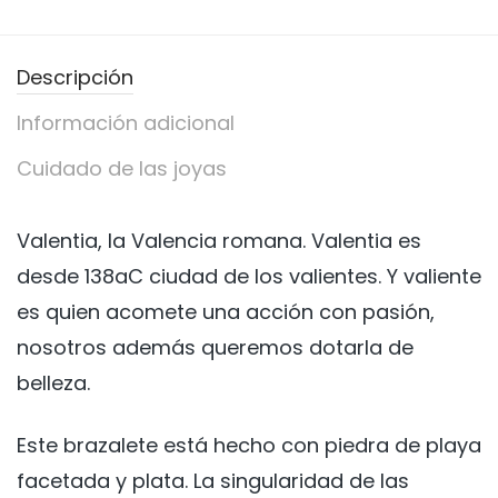
Descripción
Información adicional
Cuidado de las joyas
Valentia, la Valencia romana. Valentia es
desde 138aC ciudad de los valientes.
Y valiente
es quien acomete una acción con pasión,
nosotros además queremos dotarla de
belleza.
Este brazalete está hecho con piedra de playa
facetada y plata. La singularidad de las