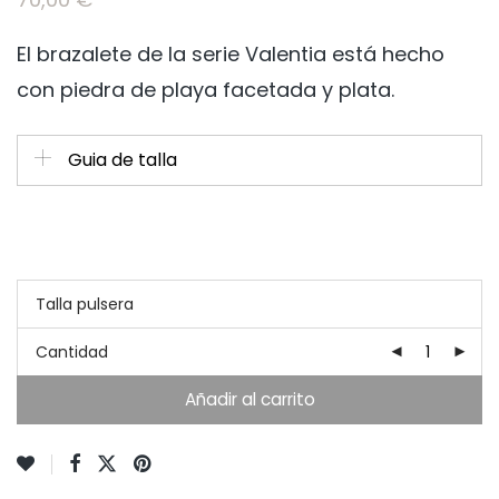
El brazalete de la serie Valentia está hecho
con piedra de playa facetada y plata.
Guia de talla
Talla pulsera
Cantidad
Añadir al carrito