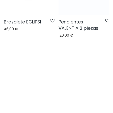
Brazalete ECLIPSI
Pendientes
VALENTIA 2 piezas
46,00
€
120,00
€