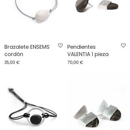
Brazalete ENSEMS
Pendientes
cordón
VALENTIA 1 pieza
35,00
€
70,00
€