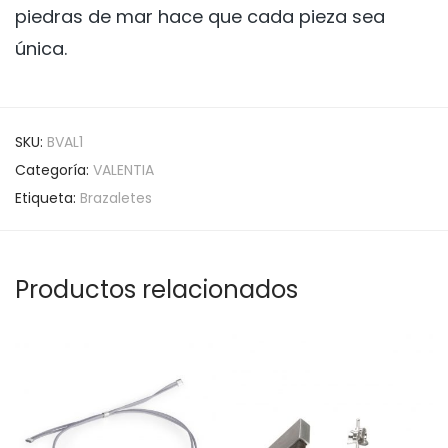
piedras de mar hace que cada pieza sea
única.
SKU:
BVAL1
Categoría:
VALENTIA
Etiqueta:
Brazaletes
Productos relacionados