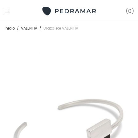
0
Inicio
/
VALENTIA
/
Brazalete VALENTIA