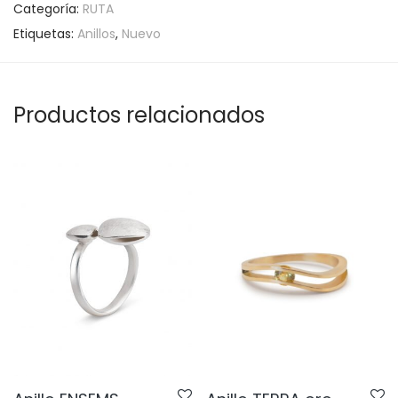
Categoría:
RUTA
Etiquetas:
Anillos
,
Nuevo
Productos relacionados