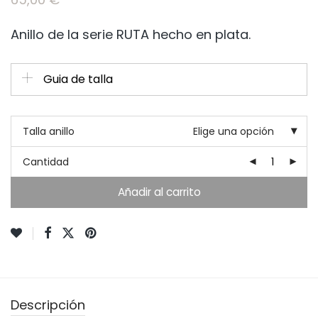
Anillo de la serie RUTA hecho en plata.
Guia de talla
Talla anillo
Elige una opción
Cantidad
Añadir al carrito
Descripción