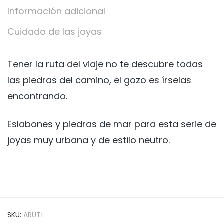
Información adicional
Cuidado de las joyas
Tener la ruta del viaje no te descubre todas
las piedras del camino, el gozo es írselas
encontrando.
Eslabones y piedras de mar para esta serie de
joyas muy urbana y de estilo neutro.
SKU:
ARUT1